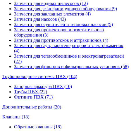
Запчасти для водных пылесосов (12)
Запчасти для дезинфицирующего оборудования (9)
Запчасти для закладных элементов (4)
Запчасти для насосов (43)
Запчасти для осушителей и тепловых насосов (5)
Запчасти для прожекторов и осветительного
оборудования (3)
Запчасти для противотоков и аттракционов (4)
Запчасти для саун, парогенераторов и электрокаменок
(4)
Запчасти для теплообменников и электронагревателей
(27)
Запчасти для фильтров и фильтровальных установок (58)
Трубопроводные системы ПВХ (104)
Запорная арматура ПВХ (10)
Трубы ПВХ (22)
Фитинги ПВХ (71)
Дополнительные работы (20)
Клапаны (18)
Обратные клапаны (18)