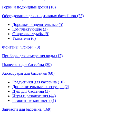
Горки и подкидные доски (10)
Оборудование для спортивных бассейнов (23)
Дорожки разделительные (5)
Комплектующие (3)
Стартовые тумбы (9)
Указатели (6)
Фонтаны "Грибы" (3)
Приборы для измерения воды (17)
Пылесосы для бассейна (39)
Аксессуары для бассейна (60)
Градусники для бассейна (10)
Дополнительные аксессуары (2)
Душ для бассейна (3)
Игры и развлечения (44)
Ремонтные комплеты (1)
Запчасти для бассейна (169)