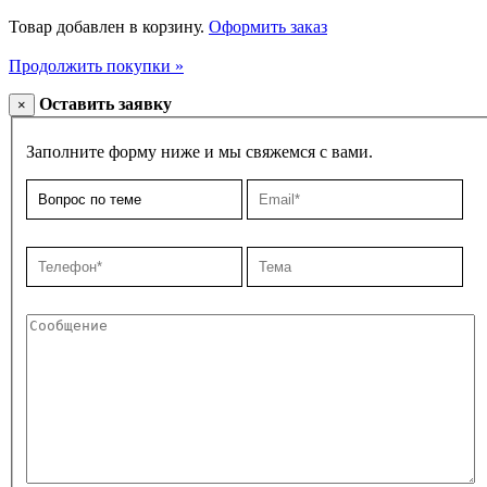
Товар добавлен в корзину.
Оформить заказ
Продолжить покупки »
Оставить заявку
×
Заполните форму ниже и мы свяжемся с вами.