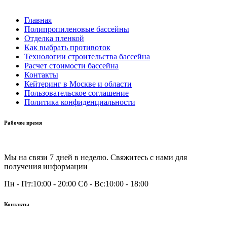
Главная
Полипропиленовые бассейны
Отделка пленкой
Как выбрать противоток
Технологии строительства бассейна
Расчет стоимости бассейна
Контакты
Кейтеринг в Москве и области
Пользовательское соглашение
Политика конфиденциальности
Рабочее время
Мы на связи 7 дней в неделю. Свяжитесь с нами для
получения информации
Пн - Пт:
10:00 - 20:00
Сб - Вс:
10:00 - 18:00
Контакты