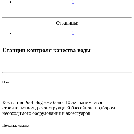
1
Страницы:
1
Станции контроля качества воды
О нас
Компания Pool-blog уже более 10 лет занимается
строительством, реконструкцией бассейнов, подбором
необходимого оборудования и аксессуаров..
Полезные ссылки