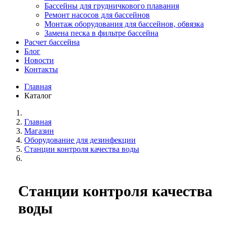
Бассейны для грудничкового плавания
Ремонт насосов для бассейнов
Монтаж оборудования для бассейнов, обвязка
Замена песка в фильтре бассейна
Расчет бассейна
Блог
Новости
Контакты
Главная
Каталог
Главная
Магазин
Оборудование для дезинфекции
Станции контроля качества воды
Станции контроля качества
воды