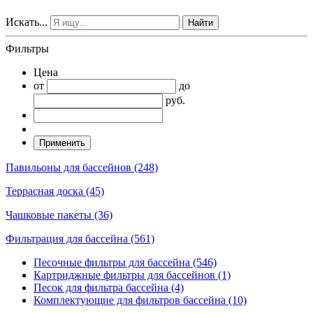
Искать...
Фильтры
Цена
от
до
руб.
Павильоны для бассейнов (248)
Террасная доска (45)
Чашковые пакеты (36)
Фильтрация для бассейна (561)
Песочные фильтры для бассейна (546)
Картриджные фильтры для бассейнов (1)
Песок для фильтра бассейна (4)
Комплектующие для фильтров бассейна (10)