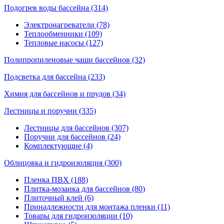
Подогрев воды бассейна (314)
Электронагреватели (78)
Теплообменники (109)
Тепловые насосы (127)
Полипропиленовые чаши бассейнов (32)
Подсветка для бассейна (233)
Химия для бассейнов и прудов (34)
Лестницы и поручни (335)
Лестницы для бассейнов (307)
Поручни для бассейнов (24)
Комплектующие (4)
Облицовка и гидроизоляция (300)
Пленка ПВХ (188)
Плитка-мозаика для бассейнов (80)
Плиточный клей (6)
Принадлежности для монтажа пленки (11)
Товары для гидроизоляции (10)