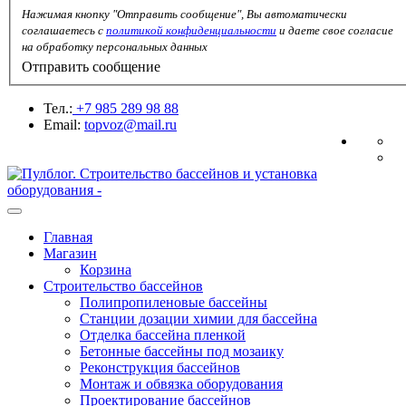
Нажимая кнопку "Отправить сообщение", Вы автоматически
соглашаетесь с
политикой конфиденциальности
и даете свое согласие
на обработку персональных данных
Отправить сообщение
Тел.:
+7 985 289 98 88
Email:
topvoz@mail.ru
Главная
Магазин
Корзина
Строительство бассейнов
Полипропиленовые бассейны
Станции дозации химии для бассейна
Отделка бассейна пленкой
Бетонные бассейны под мозаику
Реконструкция бассейнов
Монтаж и обвязка оборудования
Проектирование баcсейнов