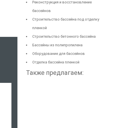
Реконструкция и восстановление
бассейнов
Строительство бассейна под отделку
пленкой
Строительство бетонного бассейна
Бассейны из полипропилена
Оборудование для бассейнов
Отделка бассейна пленкой
Также предлагаем: