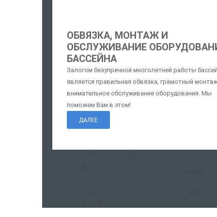
ОБВЯЗКА, МОНТАЖ И
ОБСЛУЖИВАНИЕ ОБОРУДОВАН
БАССЕЙНА
Залогом безупречной многолетней работы бассе
является правильная обвязка, грамотный монтаж
внимательное обслуживание оборудования. Мы
поможем Вам в этом!
ДАЛЕЕ