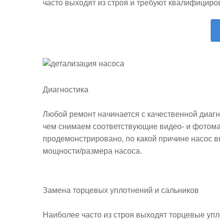
часто выходят из строя и требуют квалифициро
Диагностика
Любой ремонт начинается с качественной диагн
чем снимаем соответствующие видео- и фотома
продемонстрировано, по какой причине насос в
мощности/размера насоса.
Замена торцевых уплотнений и сальников
Наиболее часто из строя выходят торцевые упл