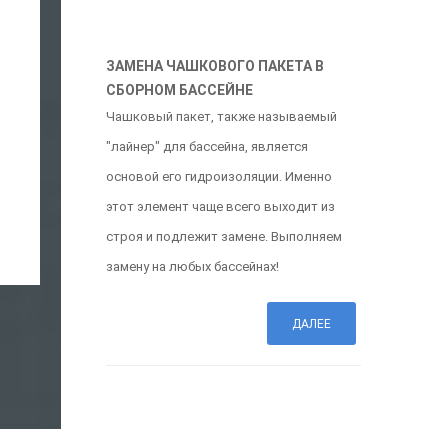
ЗАМЕНА ЧАШКОВОГО ПАКЕТА В
СБОРНОМ БАССЕЙНЕ
Чашковый пакет, также называемый
"лайнер" для бассейна, является
основой его гидроизоляции. Именно
этот элемент чаще всего выходит из
строя и подлежит замене. Выполняем
замену на любых бассейнах!
ДАЛЕЕ