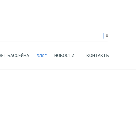
ЧЕТ БАССЕЙНА
НОВОСТИ
КОНТАКТЫ
БЛОГ