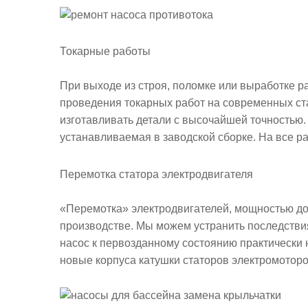
Токарные работы
При выходе из строя, поломке или выработке 
проведения токарных работ на современных ст
изготавливать детали с высочайшей точностью.
устанавливаемая в заводской сборке. На все р
Перемотка статора электродвигателя
«Перемотка» электродвигателей, мощностью до
производстве. Мы можем устранить последствия
насос к первозданному состоянию практически 
новые корпуса катушки статоров электромоторо