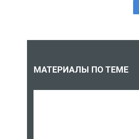
МАТЕРИАЛЫ ПО ТЕМЕ