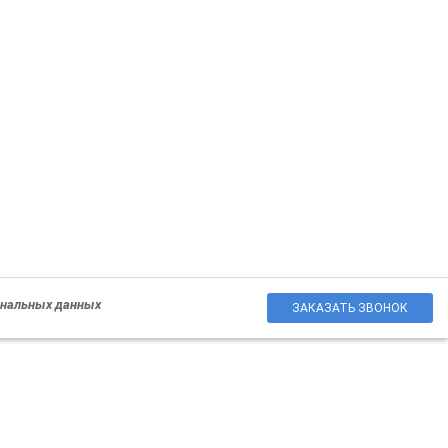
сональных данных
ЗАКАЗАТЬ ЗВОНОК