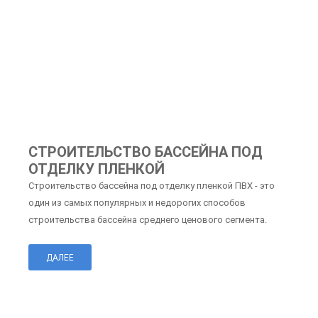
СТРОИТЕЛЬСТВО БАССЕЙНА ПОД
ОТДЕЛКУ ПЛЕНКОЙ
Строительство бассейна под отделку пленкой ПВХ - это
один из самых популярных и недорогих способов
строительства бассейна среднего ценового сегмента.
ДАЛЕЕ