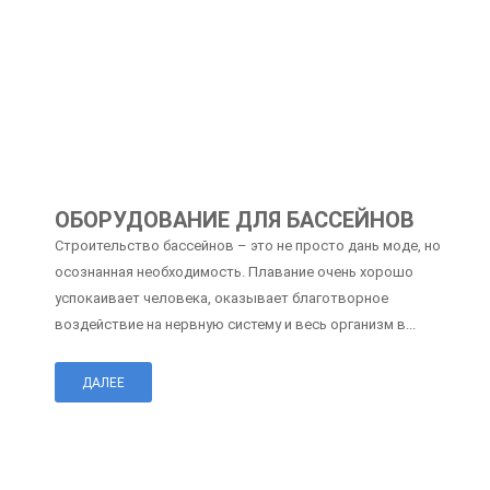
ОБОРУДОВАНИЕ ДЛЯ БАССЕЙНОВ
Строительство бассейнов – это не просто дань моде, но
осознанная необходимость. Плавание очень хорошо
успокаивает человека, оказывает благотворное
воздействие на нервную систему и весь организм в...
ДАЛЕЕ