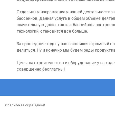
Отдельным направлением нашей деятельности яв
бассейнов. Данная услуга в общем объеме деяте
значительную долю, так как бассейнов, построе
технологий, становится все больше.
За прошедшие годы у нас накопился огромный о
делиться. Ну и конечно мы будем рады продукти
Цены на строительство и оборудование у нас аде
совершенно бесплатны!
Спасибо за обращение!