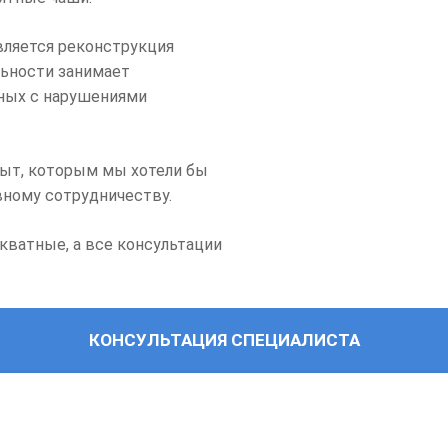
ляется реконструкция
льности занимает
нных с нарушениями
пыт, которым мы хотели бы
вному сотрудничеству.
кватные, а все консультации
КОНСУЛЬТАЦИЯ СПЕЦИАЛИСТА