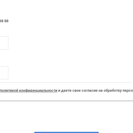
98 88
политикой конфиденциальности
и даете свое согласие на обработку пер