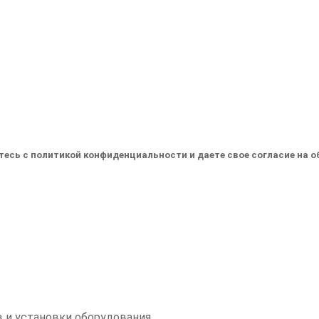
тесь с политикой конфиденциальности и даете свое согласие на 
 и установки оборудования