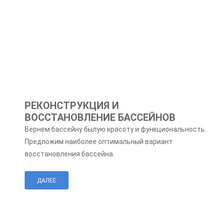
РЕКОНСТРУКЦИЯ И
ВОССТАНОВЛЕНИЕ БАССЕЙНОВ
Вернем бассейну былую красоту и функциональность.
Предложим наиболее оптимальный вариант
восстановления бассейна.
ДАЛЕЕ