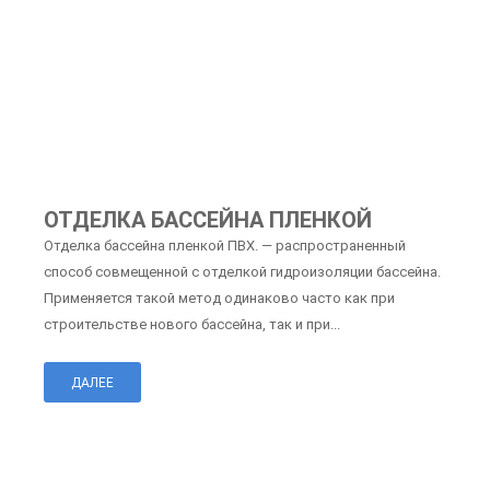
ОТДЕЛКА БАССЕЙНА ПЛЕНКОЙ
Отделка бассейна пленкой ПВХ. — распространенный
способ совмещенной с отделкой гидроизоляции бассейна.
Применяется такой метод одинаково часто как при
строительстве нового бассейна, так и при...
ДАЛЕЕ