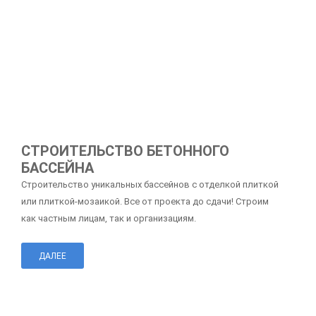
СТРОИТЕЛЬСТВО БЕТОННОГО
БАССЕЙНА
Строительство уникальных бассейнов с отделкой плиткой
или плиткой-мозаикой. Все от проекта до сдачи! Строим
как частным лицам, так и организациям.
ДАЛЕЕ