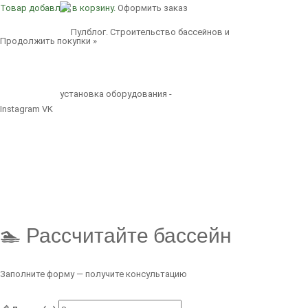
Товар добавлен в корзину.
Оформить заказ
Продолжить покупки »
Instagram
VK
🏊 Рассчитайте бассейн
Заполните форму — получите консультацию