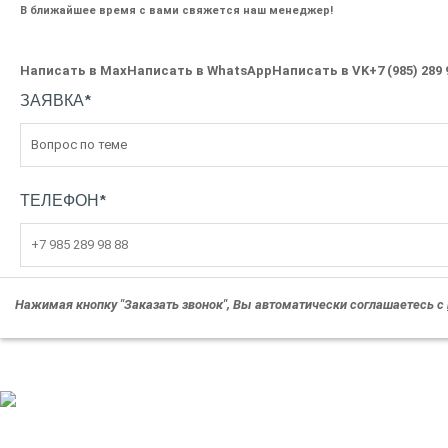
В ближайшее время с вами свяжется наш менеджер!
Написать в Max
Написать в WhatsApp
Написать в VK
+7 (985) 289 
ЗАЯВКА
*
ТЕЛЕФОН
*
Нажимая кнопку "Заказать звонок", Вы автоматически соглашаетесь с