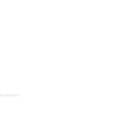
 идеи без