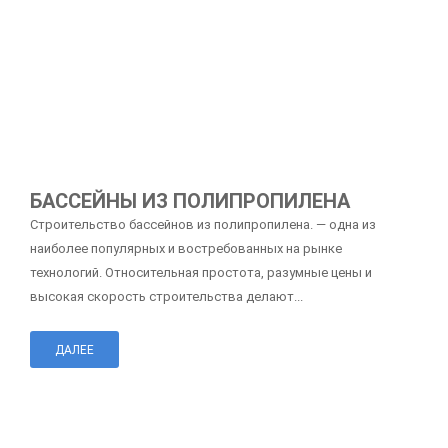
БАССЕЙНЫ ИЗ ПОЛИПРОПИЛЕНА
Строительство бассейнов из полипропилена. — одна из
наиболее популярных и востребованных на рынке
технологий. Относительная простота, разумные цены и
высокая скорость строительства делают...
ДАЛЕЕ