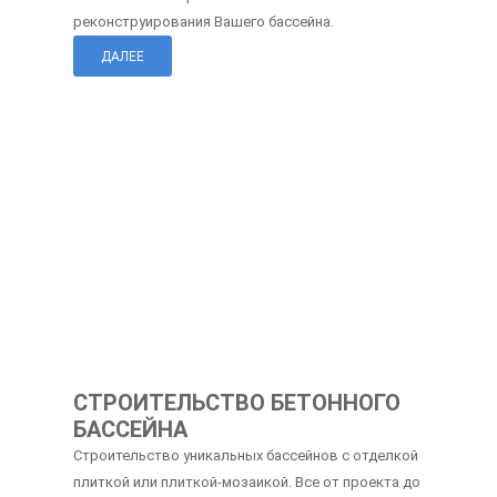
реконструирования Вашего бассейна.
ДАЛЕЕ
СТРОИТЕЛЬСТВО БЕТОННОГО
БАССЕЙНА
Строительство уникальных бассейнов с отделкой
плиткой или плиткой-мозаикой. Все от проекта до