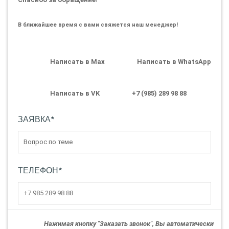
В ближайшее время с вами свяжется наш менеджер!
Написать в Max
Написать в WhatsApp
Написать в VK
+7 (985) 289 98 88
ЗАЯВКА
*
ТЕЛЕФОН
*
Нажимая кнопку "Заказать звонок", Вы автоматически