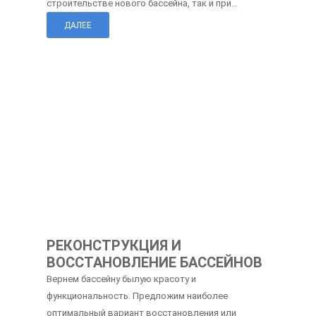
строительстве нового бассейна, так и при...
ДАЛЕЕ
РЕКОНСТРУКЦИЯ И
ВОССТАНОВЛЕНИЕ БАССЕЙНОВ
Вернем бассейну былую красоту и
функциональность. Предложим наиболее
оптимальный вариант восстановления или