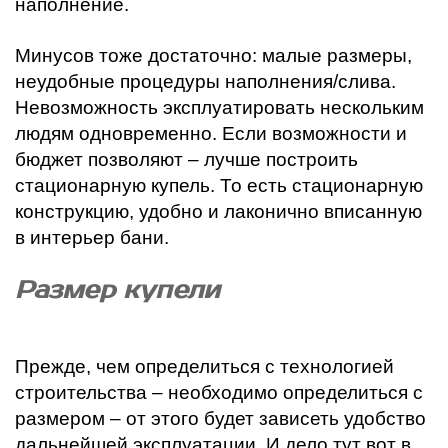
наполнение.
Минусов тоже достаточно: малые размеры,
неудобные процедуры наполнения/слива.
Невозможность эксплуатировать нескольким
людям одновременно. Если возможности и
бюджет позволяют – лучше построить
стационарную купель. То есть стационарную
конструкцию, удобно и лаконично вписанную
в интерьер бани.
Размер купели
Прежде, чем определиться с технологией
строительства – необходимо определиться с
размером – от этого будет зависеть удобство
дальнейшей эксплуатации. И дело тут вот в