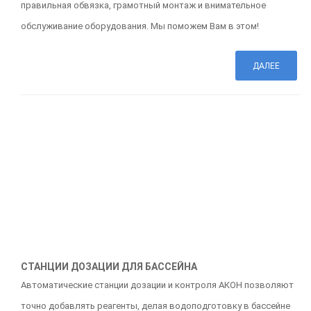
правильная обвязка, грамотный монтаж и внимательное
обслуживание оборудования. Мы поможем Вам в этом!
ДАЛЕЕ
СТАНЦИИ ДОЗАЦИИ ДЛЯ БАССЕЙНА
Автоматические станции дозации и контроля АКОН позволяют
точно добавлять реагенты, делая водоподготовку в бассейне