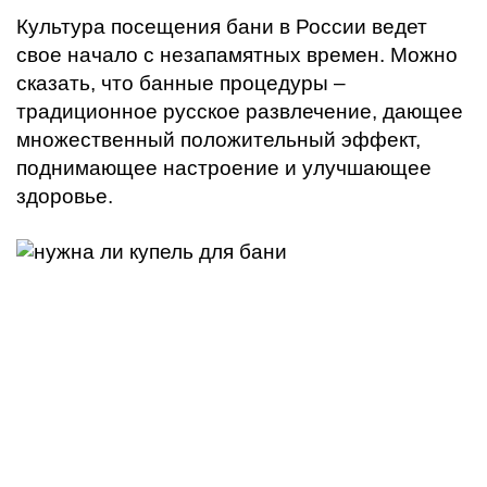
Культура посещения бани в России ведет
свое начало с незапамятных времен. Можно
сказать, что банные процедуры –
традиционное русское развлечение, дающее
множественный положительный эффект,
поднимающее настроение и улучшающее
здоровье.