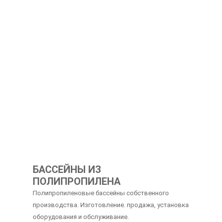
МАТЕРИАЛЫ ПО ТЕМЕ
БАССЕЙНЫ ИЗ
ПОЛИПРОПИЛЕНА
Полипропиленовые бассейны собственного
производства. Изготовление. продажа, установка
оборудования и обслуживание.