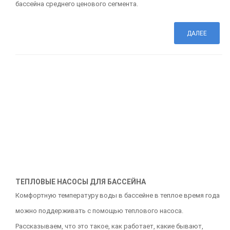
бассейна среднего ценового сегмента.
ДАЛЕЕ
ТЕПЛОВЫЕ НАСОСЫ ДЛЯ БАССЕЙНА
Комфортную температуру воды в бассейне в теплое время года
можно поддерживать с помощью теплового насоса.
Рассказываем, что это такое, как работает, какие бывают,