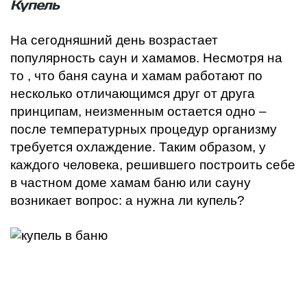
Купель
На сегодняшний день возрастает
популярность саун и хамамов. Несмотря на
то , что баня сауна и хамам работают по
несколько отличающимся друг от друга
принципам, неизменным остается одно –
после температурных процедур организму
требуется охлаждение. Таким образом, у
каждого человека, решившего построить себе
в частном доме хамам баню или сауну
возникает вопрос: а нужна ли купель?