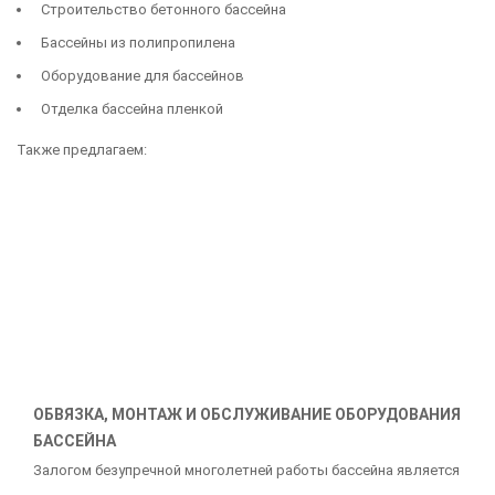
Строительство бетонного бассейна
Бассейны из полипропилена
Оборудование для бассейнов
Отделка бассейна пленкой
Также предлагаем:
ОБВЯЗКА, МОНТАЖ И ОБСЛУЖИВАНИЕ ОБОРУДОВАНИЯ
БАССЕЙНА
Залогом безупречной многолетней работы бассейна является