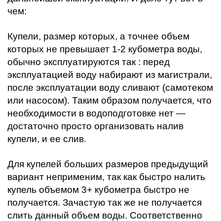
чем:
Купели, размер которых, а точнее объем
которых не превышает 1-2 кубометра воды,
обычно эксплуатируются так : перед
эксплуатацией воду набирают из магистрали,
после эксплуатации воду сливают (самотеком
или насосом). Таким образом получается, что
необходимости в водоподготовке нет —
достаточно просто организовать налив
купели, и ее слив.
Для купелей больших размеров предыдущий
вариант неприменим, так как быстро налить
купель объемом 3+ кубометра быстро не
получается. Зачастую так же не получается
слить данный объем воды. Соответственно