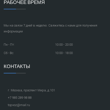
РАБОЧЕЕ ВРЕМЯ
Мы на связи 7 дней в неделю. Свяжитесь с нами для получения
информации
Пн - Пт:
10:00 - 20:00
Сб - Вс:
10:00 - 18:00
КОНТАКТЫ
г. Москва, проспект Мира, д.101
+7 985 289 98 88
topvoz@mail.ru