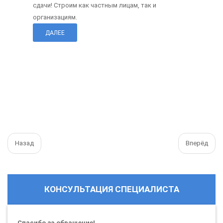
сдачи! Строим как частным лицам, так и
организациям.
ДАЛЕЕ
Назад
Вперёд
КОНСУЛЬТАЦИЯ СПЕЦИАЛИСТА
Спасибо за обращение!