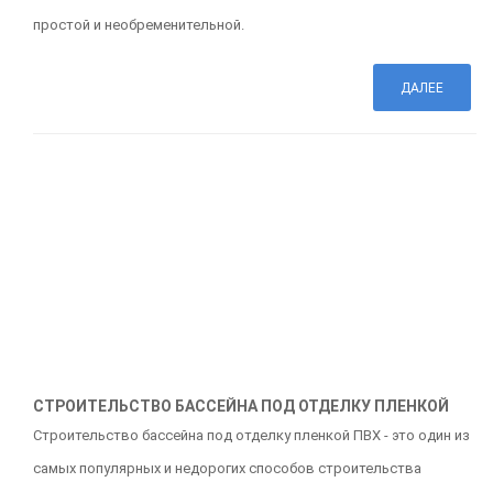
простой и необременительной.
ДАЛЕЕ
СТРОИТЕЛЬСТВО БАССЕЙНА ПОД ОТДЕЛКУ ПЛЕНКОЙ
Строительство бассейна под отделку пленкой ПВХ - это один из
самых популярных и недорогих способов строительства