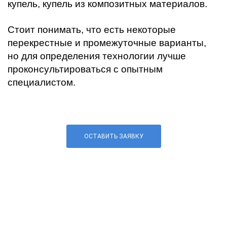
купель, купель из композитных материалов.
Стоит понимать, что есть некоторые
перекрестные и промежуточные варианты,
но для определения технологии лучше
проконсультироваться с опытным
специалистом.
ОСТАВИТЬ ЗАЯВКУ