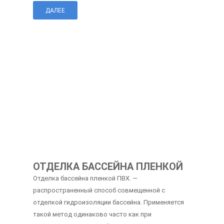
ДАЛЕЕ
ОТДЕЛКА БАССЕЙНА ПЛЕНКОЙ
Отделка бассейна пленкой ПВХ. —
распространенный способ совмещенной с
отделкой гидроизоляции бассейна. Применяется
такой метод одинаково часто как при