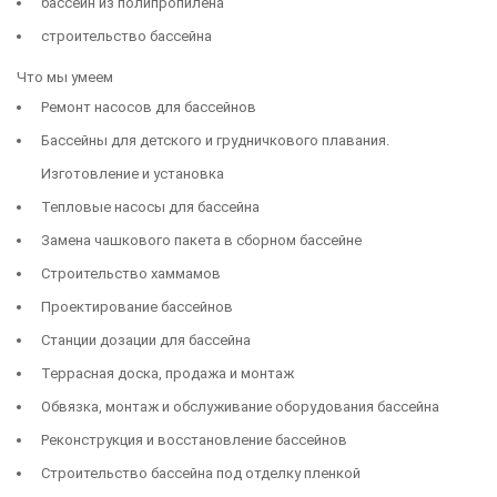
бассейн из полипропилена
строительство бассейна
Что мы умеем
Ремонт насосов для бассейнов
Бассейны для детского и грудничкового плавания.
Изготовление и установка
Тепловые насосы для бассейна
Замена чашкового пакета в сборном бассейне
Строительство хаммамов
Проектирование басcейнов
Станции дозации для бассейна
Террасная доска, продажа и монтаж
Обвязка, монтаж и обслуживание оборудования бассейна
Реконструкция и восстановление бассейнов
Строительство бассейна под отделку пленкой