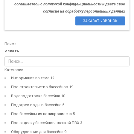
соглашаетесь с
политикой конфиденциальности
и даете свое
согласие на обработку персональных данных
ЗАКАЗАТЬ ЗВОНОК
Поиск
Искать...
Категории
Информация по теме
12
Про строительство бассейнов
19
Водоподготовка бассейна
10
Подогрев воды в бассейне
5
Про бассейны из полипропилена
5
Про отделку бассейнов пленкой ПВХ
3
Оборудование для бассейна
9