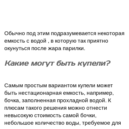
Обычно под этим подразумевается некоторая
емкость с водой , в которую так приятно
окунуться после жара парилки.
Какие могут быть купели?
Самым простым вариантом купели может
быть нестационарная емкость, например,
бочка, заполненная прохладной водой. К
плюсам такого решения можно отнести
невысокую стоимость самой бочки,
небольшое количество воды, требуемое для