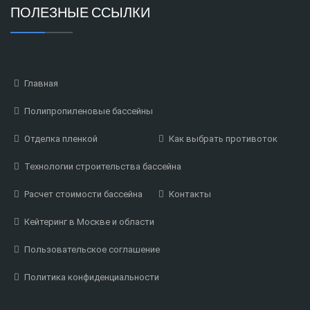
ПОЛЕЗНЫЕ ССЫЛКИ
Главная
Полипропиленовые бассейны
Отделка пленкой
Как выбрать противоток
Технологии строительства бассейна
Расчет стоимости бассейна
Контакты
Кейтеринг в Москве и области
Пользовательское соглашение
Политика конфиденциальности