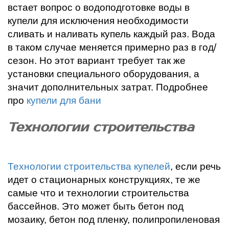
встает вопрос о водоподготовке воды в
купели для исключения необходимости
сливать и наливать купель каждый раз. Вода
в таком случае меняется примерно раз в год/
сезон. Но этот вариант требует так же
установки специального оборудования, а
значит дополнительных затрат. Подробнее
про
купели для бани
Технологии строительства
Технологии строительства купелей
, если речь
идет о стационарных конструкциях, те же
самые что и технологии строительства
бассейнов. Это может быть бетон под
мозаику, бетон под пленку, полипропиленовая