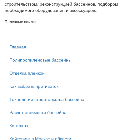
строительством, реконструкцией бассейнов, подбором
необходимого оборудования и аксессуаров..
Полезные ссылки
Главная
Полипропиленовые бассейны
Отделка пленкой
Как выбрать противоток
Технологии строительства бассейна
Расчет стоимости бассейна
Контакты
Кейтеринг в Москве и области