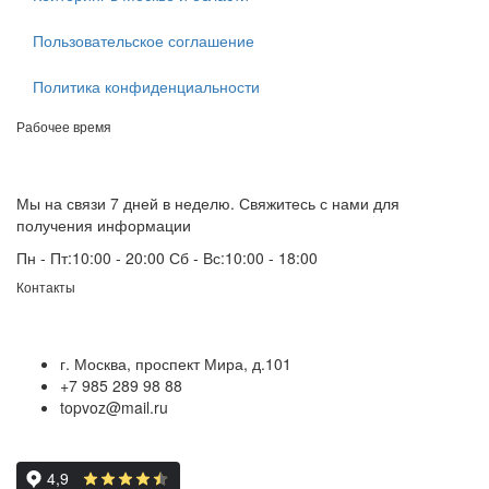
Пользовательское соглашение
Политика конфиденциальности
Рабочее время
Мы на связи 7 дней в неделю. Свяжитесь с нами для
получения информации
Пн - Пт:
10:00 - 20:00
Сб - Вс:
10:00 - 18:00
Контакты
г. Москва, проспект Мира, д.101
+7 985 289 98 88
topvoz@mail.ru