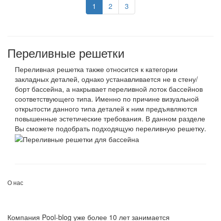
1
2
3
Переливные решетки
Переливная решетка также относится к категории
закладных деталей, однако устанавливается не в стену/
борт бассейна, а накрывает переливной лоток бассейнов
соответствующего типа. Именно по причине визуальной
открытости данного типа деталей к ним предъявляются
повышенные эстетические требования. В данном разделе
Вы сможете подобрать подходящую переливную решетку.
О нас
Компания Pool-blog уже более 10 лет занимается