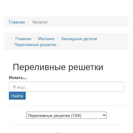
Главная
Каталог
Главная
Магазин
Закладные детали
Переливные решетки
Переливные решетки
Искать...