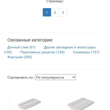
Страницы:
1
2
3
Связанные категории:
Донный слив (91)
Другие закладные и аксессуары
(100)
Переливные решетки (124)
Скиммеры (131)
Форсунки (293)
Сортировать по: