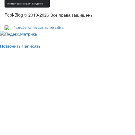
Pool-Blog © 2010-2026 Все права защищены.
Разработка и продвижение сайта.
Позвонить
Написать