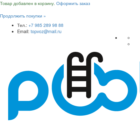
Товар добавлен в корзину.
Оформить заказ
Продолжить покупки »
Тел.:
+7 985 289 98 88
Email:
topvoz@mail.ru