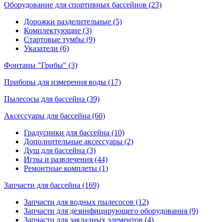
Оборудование для спортивных бассейнов (23)
Дорожки разделительные (5)
Комплектующие (3)
Стартовые тумбы (9)
Указатели (6)
Фонтаны "Грибы" (3)
Приборы для измерения воды (17)
Пылесосы для бассейна (39)
Аксессуары для бассейна (60)
Градусники для бассейна (10)
Дополнительные аксессуары (2)
Душ для бассейна (3)
Игры и развлечения (44)
Ремонтные комплеты (1)
Запчасти для бассейна (169)
Запчасти для водных пылесосов (12)
Запчасти для дезинфицирующего оборудования (9)
Запчасти для закладных элементов (4)