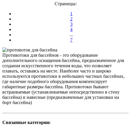
Страницы:
1
2
3
4
...
7
Противотоки для бассейнов - это оборудование
дополнительного оснащения бассейна, предназначенное для
создания искусственного течения воды, что позволяет
плавать, оставаясь на месте. Наиболее часто и широко
используются противотоки в небольших частных бассейнах,
где наличие подобного оборудования компенсирует
габаритные размеры бассейна. Противотоки бывают
встраиваемые (устанавливаемые непосредственно в стену
бассейна) и навесные (предназначенные для установки на
борт бассейна)
Связанные категории: