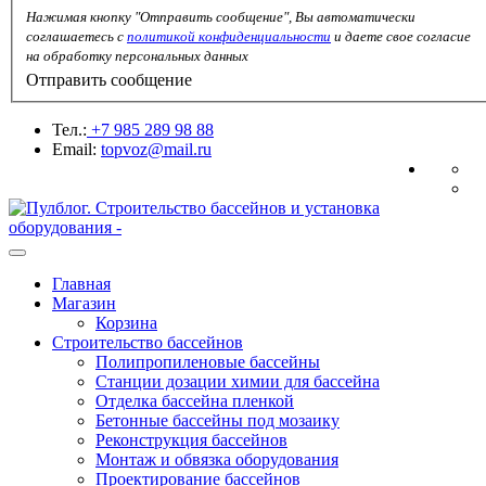
Нажимая кнопку "Отправить сообщение", Вы автоматически
соглашаетесь с
политикой конфиденциальности
и даете свое согласие
на обработку персональных данных
Отправить сообщение
Тел.:
+7 985 289 98 88
Email:
topvoz@mail.ru
Главная
Магазин
Корзина
Строительство бассейнов
Полипропиленовые бассейны
Станции дозации химии для бассейна
Отделка бассейна пленкой
Бетонные бассейны под мозаику
Реконструкция бассейнов
Монтаж и обвязка оборудования
Проектирование баcсейнов