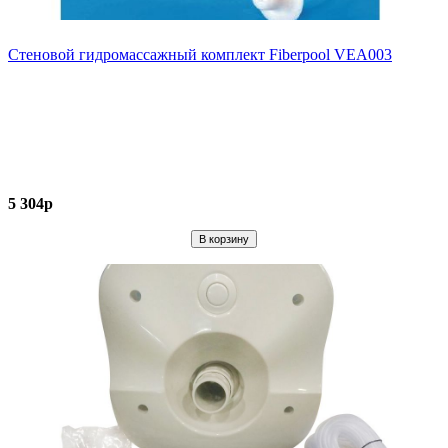
Стеновой гидромассажный комплект Fiberpool VEA003
5 304р