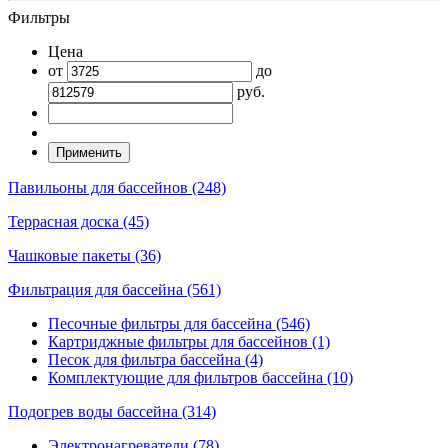
Фильтры
Цена
от
до
руб.
Павильоны для бассейнов (248)
Террасная доска (45)
Чашковые пакеты (36)
Фильтрация для бассейна (561)
Песочные фильтры для бассейна (546)
Картриджные фильтры для бассейнов (1)
Песок для фильтра бассейна (4)
Комплектующие для фильтров бассейна (10)
Подогрев воды бассейна (314)
Электронагреватели (78)