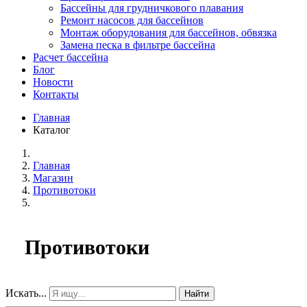
Бассейны для грудничкового плавания
Ремонт насосов для бассейнов
Монтаж оборудования для бассейнов, обвязка
Замена песка в фильтре бассейна
Расчет бассейна
Блог
Новости
Контакты
Главная
Каталог
Главная
Магазин
Противотоки
Противотоки
Искать...