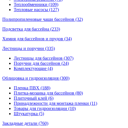
Теплообменники (109)
Тепловые насосы (127)
Полипропиленовые чаши бассейнов (32)
Подсветка для бассейна (233)
Химия для бассейнов и прудов (34)
Лестницы и поручни (335)
Лестницы для бассейнов (307)
Поручни для бассейнов (24)
Комплектующие (4)
Облицовка и гидроизоляция (300)
Пленка ПВХ (188)
Плитка-мозаика для бассейнов (80)
Плиточный клей (6)
Принадлежности для монтажа пленки (11)
Товары для гидроизоляции (10)
Штукатурка (5)
Закладные детали (760)