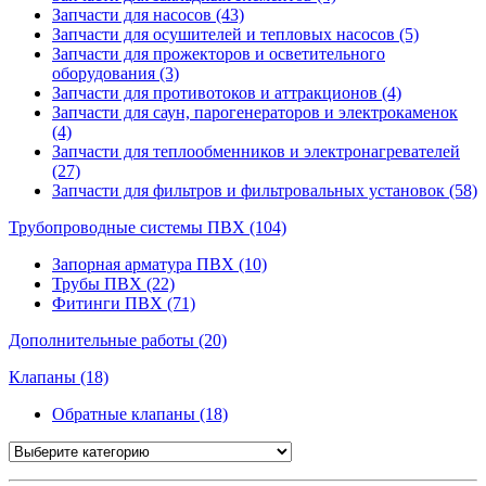
Запчасти для насосов (43)
Запчасти для осушителей и тепловых насосов (5)
Запчасти для прожекторов и осветительного
оборудования (3)
Запчасти для противотоков и аттракционов (4)
Запчасти для саун, парогенераторов и электрокаменок
(4)
Запчасти для теплообменников и электронагревателей
(27)
Запчасти для фильтров и фильтровальных установок (58)
Трубопроводные системы ПВХ (104)
Запорная арматура ПВХ (10)
Трубы ПВХ (22)
Фитинги ПВХ (71)
Дополнительные работы (20)
Клапаны (18)
Обратные клапаны (18)