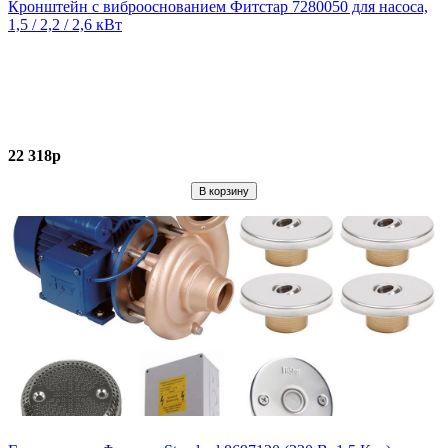
Кронштейн с виброоснованием Фитстар 7280050 для насоса,
1,5 / 2,2 / 2,6 кВт
22 318р